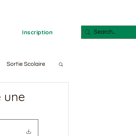
Inscription
Sortie Scolaire
e une