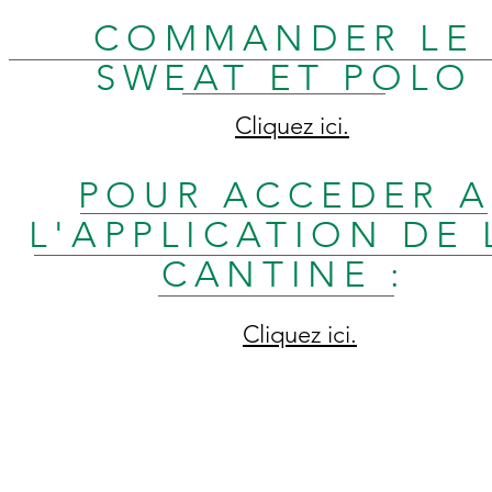
COMMANDER LE
SWEAT ET POLO
Cliquez ici.
POUR ACCEDER A
L'APPLICATION DE 
CANTINE :
Cliquez ici.