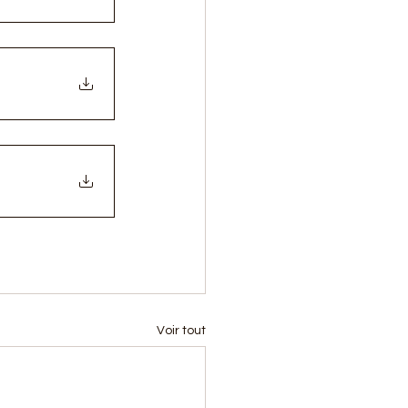
Voir tout