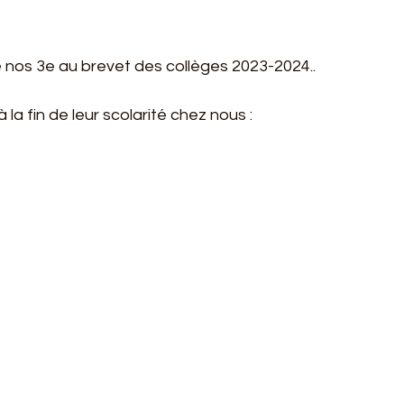
de nos 3e au brevet des collèges 2023-2024..
la fin de leur scolarité chez nous :