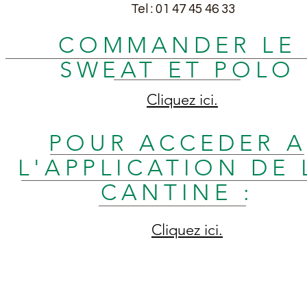
brevet Promo 2025
Tel : 01 47 45 46 33
COMMANDER LE
SWEAT ET POLO
Cliquez ici.
POUR ACCEDER A
L'APPLICATION DE 
CANTINE :
Cliquez ici.