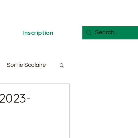
Inscription
Sortie Scolaire
 2023-