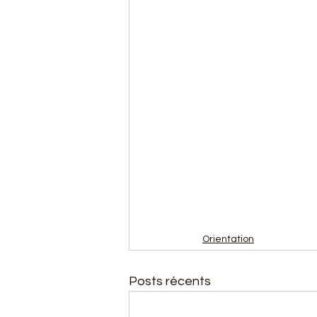
Orientation
Posts récents