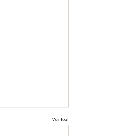
Voir tout