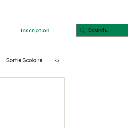
Inscription
Sortie Scolaire