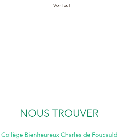
Voir tout
NOUS TROUVER
Collège Bienheureux Charles de Foucauld