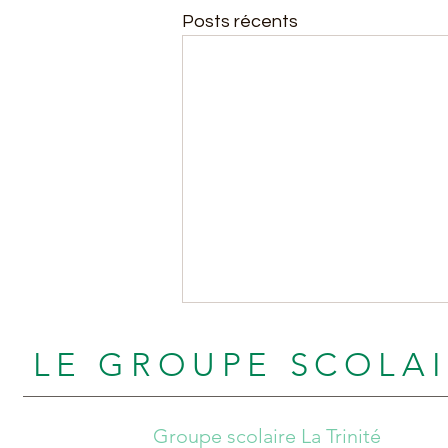
Posts récents
LE GROUPE SCOLA
Groupe scolaire La Trinité