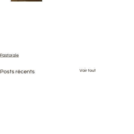
Pastorale
Voir tout
Posts récents